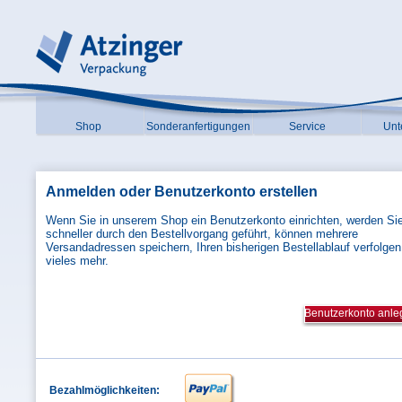
Shop
Sonderanfertigungen
Service
Unt
Anmelden oder Benutzerkonto erstellen
Neue Kunden
Wenn Sie in unserem Shop ein Benutzerkonto einrichten, werden Si
schneller durch den Bestellvorgang geführt, können mehrere
Versandadressen speichern, Ihren bisherigen Bestellablauf verfolgen
vieles mehr.
Benutzerkonto anl
Bezahlmöglichkeiten: