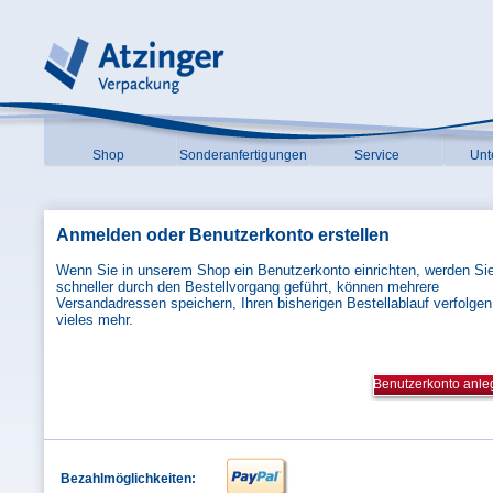
Shop
Sonderanfertigungen
Service
Unt
Anmelden oder Benutzerkonto erstellen
Neue Kunden
Wenn Sie in unserem Shop ein Benutzerkonto einrichten, werden Si
schneller durch den Bestellvorgang geführt, können mehrere
Versandadressen speichern, Ihren bisherigen Bestellablauf verfolgen
vieles mehr.
Benutzerkonto anl
Bezahlmöglichkeiten: