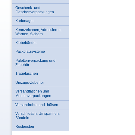
Geschenk- und
Flaschenverpackungen
Kartonagen
Kennzeichnen, Adressieren,
Warnen, Sichern
Klebebänder
Packplatzsysteme
Palettenverpackung und
Zubehör
Tragetaschen
Umzugs-Zubehör
Versandtaschen und
Medienverpackungen
Versandrohre und -hülsen
Verschließen, Umspannen,
Bündeln
Restposten