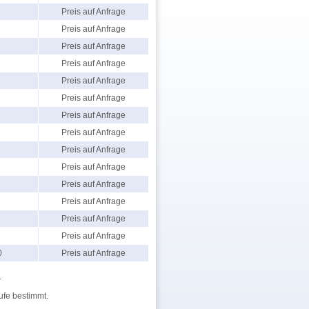
Preis auf Anfrage
Preis auf Anfrage
Preis auf Anfrage
Preis auf Anfrage
Preis auf Anfrage
Preis auf Anfrage
Preis auf Anfrage
Preis auf Anfrage
Preis auf Anfrage
Preis auf Anfrage
Preis auf Anfrage
Preis auf Anfrage
Preis auf Anfrage
Preis auf Anfrage
0
Preis auf Anfrage
.
ufe bestimmt.